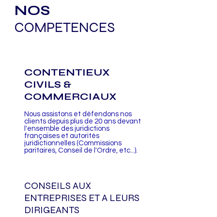
NOS
COMPETENCES
CONTENTIEUX
CIVILS &
COMMERCIAUX
Nous assistons et défendons nos
clients depuis plus de 20 ans devant
l'ensemble des juridictions
françaises et autorités
juridictionnelles (Commissions
paritaires, Conseil de l'Ordre, etc...).
CONSEILS AUX
ENTREPRISES ET A LEURS
DIRIGEANTS